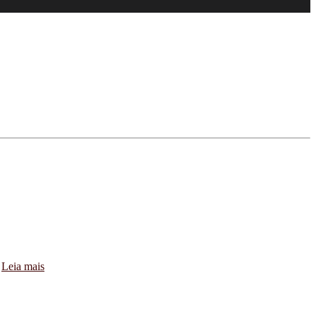
.
Leia mais