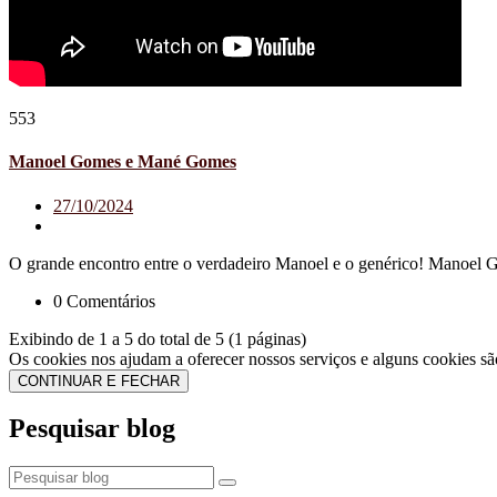
553
Manoel Gomes e Mané Gomes
27/10/2024
O grande encontro entre o verdadeiro Manoel e o genérico! Manoel Go
0 Comentários
Exibindo de 1 a 5 do total de 5 (1 páginas)
Os cookies nos ajudam a oferecer nossos serviços e alguns cookies s
CONTINUAR E FECHAR
Pesquisar blog