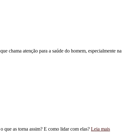
que chama atenção para a saúde do homem, especialmente na
 o que as torna assim? E como lidar com elas?
Leia mais