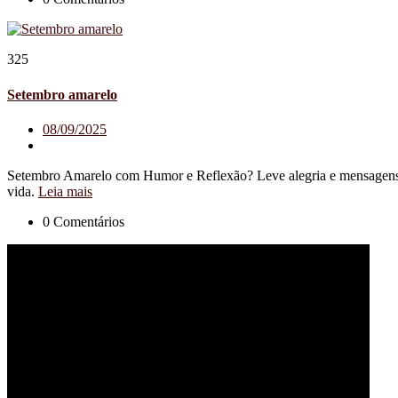
325
Setembro amarelo
08/09/2025
Setembro Amarelo com Humor e Reflexão? Leve alegria e mensagens de
vida.
Leia mais
0 Comentários