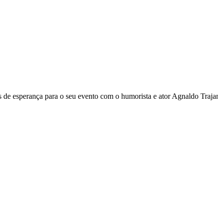
 esperança para o seu evento com o humorista e ator Agnaldo Trajano 