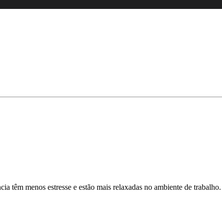
a têm menos estresse e estão mais relaxadas no ambiente de trabalho