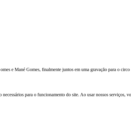
mes e Mané Gomes, finalmente juntos em uma gravação para o circo do 
ão necessários para o funcionamento do site. Ao usar nossos serviços,