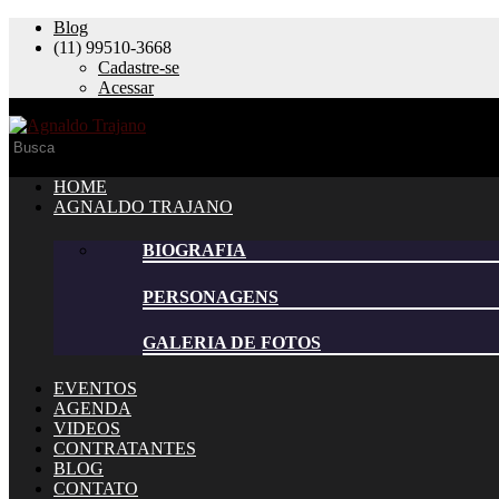
Blog
(11) 99510-3668
Cadastre-se
Acessar
HOME
AGNALDO TRAJANO
BIOGRAFIA
PERSONAGENS
GALERIA DE FOTOS
EVENTOS
AGENDA
VIDEOS
CONTRATANTES
BLOG
CONTATO