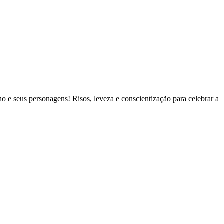
e seus personagens! Risos, leveza e conscientização para celebrar a