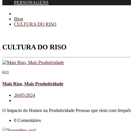
PERSONAGENS
Blog
CULTURA DO RISO
CULTURA DO RISO
611
Mais Riso, Mais Produtividade
26/05/2024
O Impacto do Humor na Produtividade Pessoas que riem com frequênci
0 Comentários