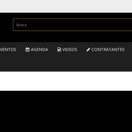
EVENTOS
AGENDA
VIDEOS
CONTRATANTES